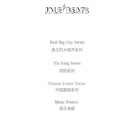
Real Big City Series
真正的大城市系列
Yin Yang Series
阴阳系列
Chinese Zodiac Series
中国属相系列
Music Posters
音乐海报