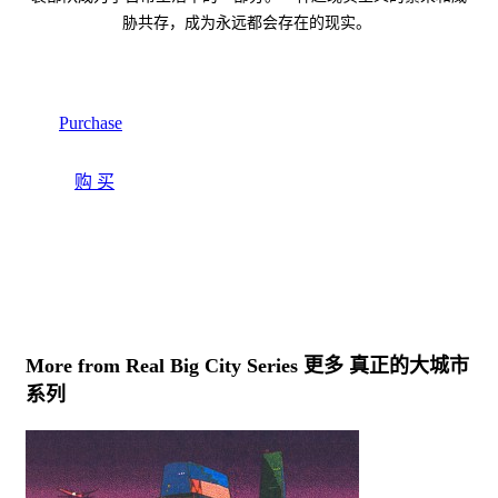
胁共存，成为永远都会存在的现实。
Purchase
购 买
More from Real Big City Series 更多 真正的大城市
系列