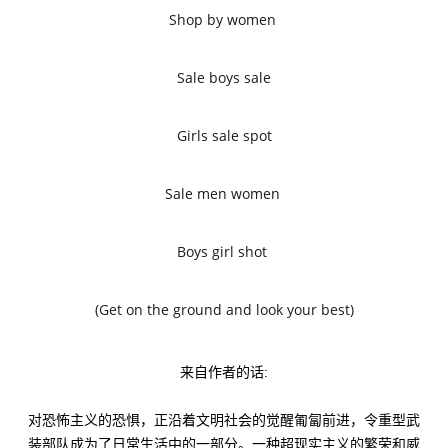
Shop by women
Sale boys sale
Girls sale spot
Sale men women
Boys girl shot
(Get on the ground and look your best)
来自作者的话:
对恐怖主义的恐惧，正沿着文明社会的觉醒匍匐前进，令重型武
装部队成为了日常生活中的一部分。一种超现实主义的繁荣和威