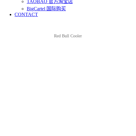
TAOBAO 官方淘宝店
BigCartel 国际购买
CONTACT
Red Bull Cooler