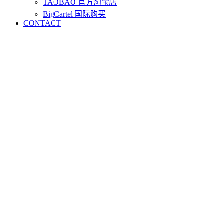
TAOBAO 官方淘宝店
BigCartel 国际购买
CONTACT