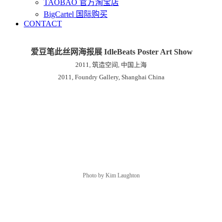
TAOBAO 官方淘宝店
BigCartel 国际购买
CONTACT
爱豆笔此丝网海报展 IdleBeats Poster Art Show
2011, 筑造空间, 中国上海
2011, Foundry Gallery, Shanghai China
Photo by Kim Laughton